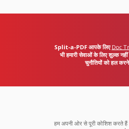
Split-a-PDF
आपके लिए
Doc Tr
भी हमारी सेवाओं के लिए शुल्क नहीं 
चुनौतियों को हल करने
हम अपनी ओर से पूरी कोशिश करते हैं क