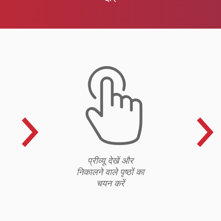
i
प्रीव्यू देखें और
निकालने वाले पृष्ठों का
चयन करें