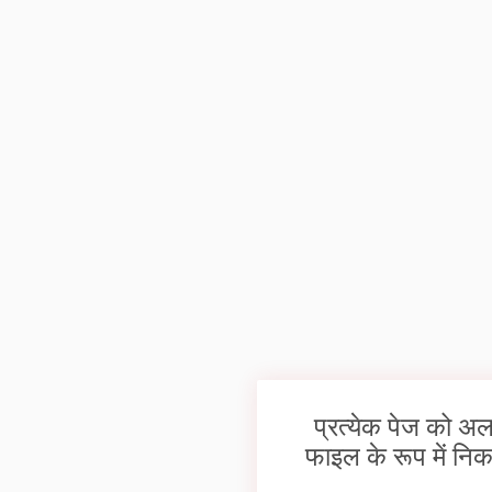
प्रत्येक पेज को अ
फाइल के रूप में निका