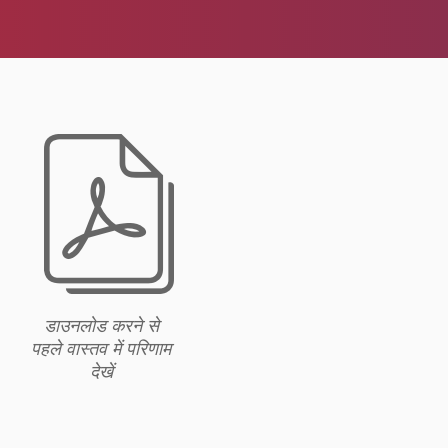
g
डाउनलोड करने से
पहले वास्तव में परिणाम
देखें