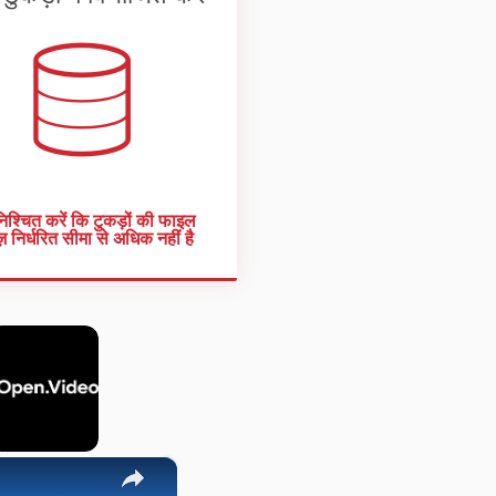
ुनिश्चित करें कि टुकड़ों की फाइल
 निर्धरित सीमा से अधिक नहीं है
×