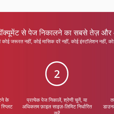
क्यूमेंट से पेज निकालने का सबसे तेज़ औ
कोई जरूरत नहीं, कोई मासिक दरें नहीं, कोई इंस्टॉलेशन नहीं, कोई
2
ने के
प्रत्येक पेज निकालें, श्रेणी चुनें, या
त
स्प्लिट
अधिकतम फ़ाइल साइज़-लिमिट निर्धारित
डाउनल
करें