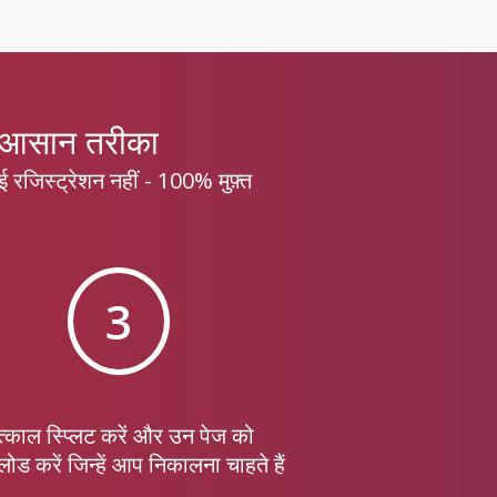
र आसान तरीका
 रजिस्ट्रेशन नहीं - 100% मुफ़्त
3
त्काल स्प्लिट करें और उन पेज को
ोड करें जिन्हें आप निकालना चाहते हैं