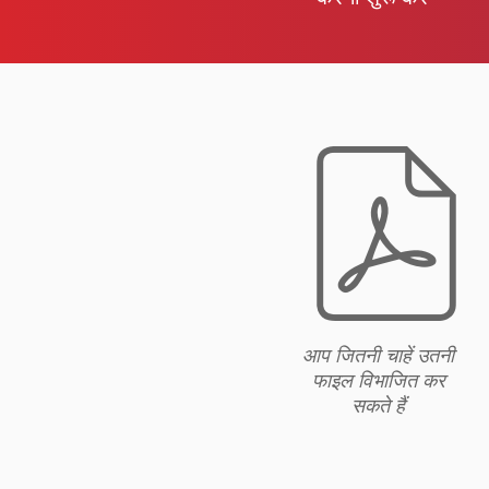
f
आप जितनी चाहें उतनी
फाइल विभाजित कर
सकते हैं