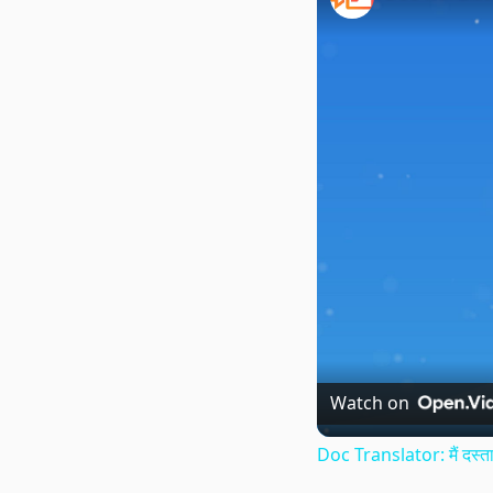
Watch on
Doc Translator: मैं दस्ता