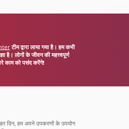
nter
टीम द्वारा लाया गया है। हम कभी
ा है। लोगों के जीवन की महत्त्वपूर्ण
े काम को पसंद करेंगे!
ें, हर दिन, हम अपने उपकरणों के उपयोग