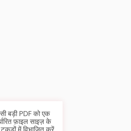
सी बड़ी PDF को एक
्धारित फ़ाइल साइज़ के
 टुकड़ों में विभाजित करें