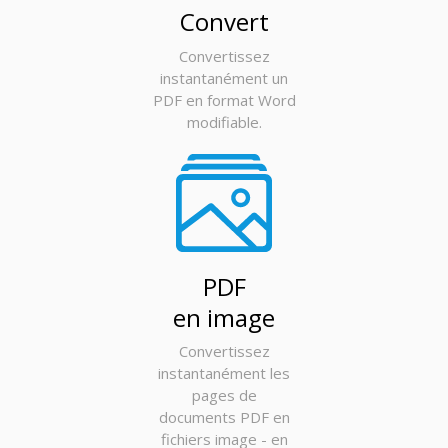
Convert
Convertissez
instantanément un
PDF en format Word
modifiable.
PDF
en image
Convertissez
instantanément les
pages de
documents PDF en
fichiers image - en