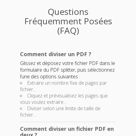
Questions
Fréquemment Posées
(FAQ)
Comment diviser un PDF ?
Glissez et déposez votre fichier PDF dans le
formulaire du
PDF splitter
, puis sélectionnez
l’une des options suivantes :
Extraire un nombre fixe de pages par
fichier...
Cliquez et prévisualisez les pages que
vous voulez extraire...
Diviser selon une limite de taille de
fichier...
Comment diviser un fichier PDF en
deux ?