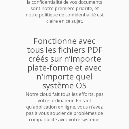
la confidentialité de vos documents
sont notre première priorité, et
notre politique de confidentialité est
claire en ce sujet.
Fonctionne avec
tous les fichiers PDF
créés sur n’importe
plate-forme et avec
n'importe quel
système OS
Notre cloud fait tous les efforts, pas
votre ordinateur. En tant
qu'application en ligne, vous n'avez
pas à vous soucier de problèmes de
compatibilité avec votre système.