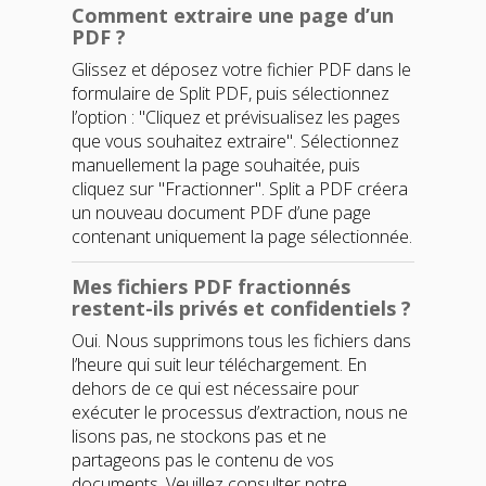
Comment extraire une page d’un
PDF ?
Glissez et déposez votre fichier PDF dans le
formulaire de
Split PDF
, puis sélectionnez
l’option :
"Cliquez et prévisualisez les pages
que vous souhaitez extraire"
. Sélectionnez
manuellement la page souhaitée, puis
cliquez sur
"Fractionner"
.
Split a PDF
créera
un nouveau document PDF d’une page
contenant uniquement la page sélectionnée.
Mes fichiers PDF fractionnés
restent-ils privés et confidentiels ?
Oui. Nous supprimons tous les fichiers dans
l’heure qui suit leur téléchargement. En
dehors de ce qui est nécessaire pour
exécuter le processus d’extraction, nous ne
lisons pas, ne stockons pas et ne
partageons pas le contenu de vos
documents. Veuillez consulter notre