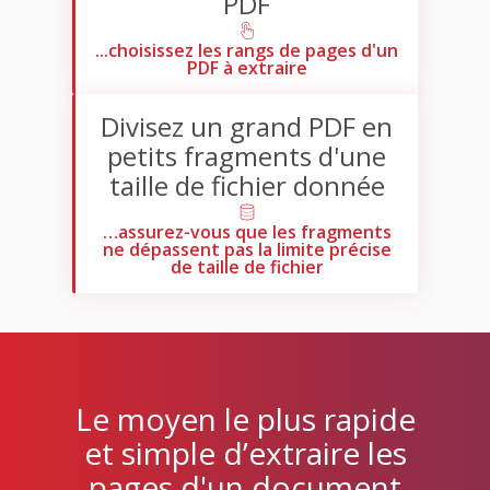
PDF
...choisissez les rangs de pages d'un
PDF à extraire
Divisez un grand PDF en
petits fragments d'une
taille de fichier donnée
…assurez-vous que les fragments
ne dépassent pas la limite précise
de taille de fichier
Le moyen le plus rapide
et simple d’extraire les
pages d'un document