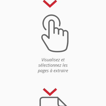
i
Visualisez et
sélectionnez les
pages à extraire