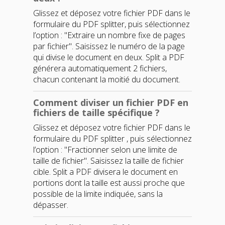
Glissez et déposez votre fichier PDF dans le
formulaire du
PDF splitter
, puis sélectionnez
l’option :
"Extraire un nombre fixe de pages
par fichier"
. Saisissez le numéro de la page
qui divise le document en deux.
Split a PDF
générera automatiquement 2 fichiers,
chacun contenant la moitié du document.
Comment diviser un fichier PDF en
fichiers de taille spécifique ?
Glissez et déposez votre fichier PDF dans le
formulaire du
PDF splitter
, puis sélectionnez
l’option :
"Fractionner selon une limite de
taille de fichier"
. Saisissez la taille de fichier
cible.
Split a PDF
divisera le document en
portions dont la taille est aussi proche que
possible de la limite indiquée, sans la
dépasser.