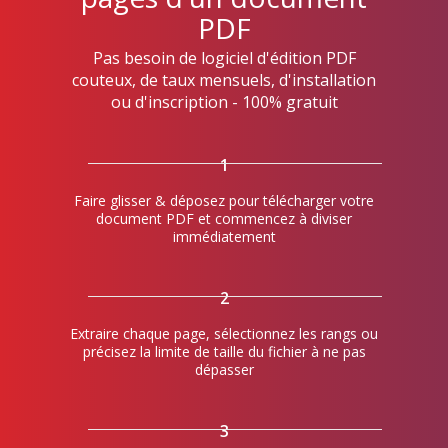
PDF
Pas besoin de logiciel d'édition PDF
couteux, de taux mensuels, d'installation
ou d'inscription - 100% gratuit
1
Faire glisser & déposez pour télécharger votre
document PDF et commencez à diviser
immédiatement
2
Extraire chaque page, sélectionnez les rangs ou
précisez la limite de taille du fichier à ne pas
dépasser
3