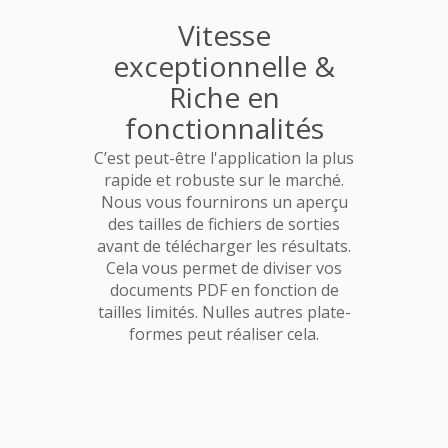
Vitesse
exceptionnelle &
Riche en
fonctionnalités
C’est peut-être l'application la plus
rapide et robuste sur le marché.
Nous vous fournirons un aperçu
des tailles de fichiers de sorties
avant de télécharger les résultats.
Cela vous permet de diviser vos
documents PDF en fonction de
tailles limités. Nulles autres plate-
formes peut réaliser cela.