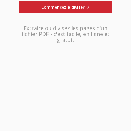
Commencez à diviser
Extraire ou divisez les pages d'un
fichier PDF - c'est facile, en ligne et
gratuit