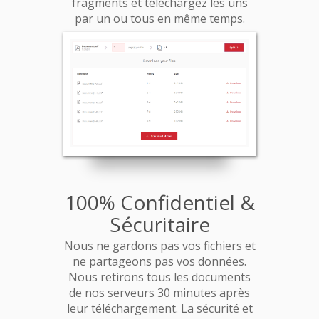
fragments et téléchargez les uns
par un ou tous en même temps.
100% Confidentiel &
Sécuritaire
Nous ne gardons pas vos fichiers et
ne partageons pas vos données.
Nous retirons tous les documents
de nos serveurs 30 minutes après
leur téléchargement. La sécurité et