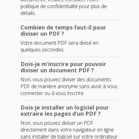
politique de confidentialité pour plus de
détails.
Combien de temps faut-il pour
diviser un PDF ?
Votre document PDF sera divisé en
quelques secondes.
Dois-je m’inscrire pour pouvoir
diviser un document PDF ?
Non, vous pouvez diviser des documents
PDF de manière anonyme sans avoir à vous
connecter ou à vous inscrire.
Dois-je installer un logiciel pour
extraire les pages d’un PDF ?
Non, vous pouvez diviser un PDF
directement dans votre navigateur en ligne
sans installer de logiciel sur votre ordinateur.