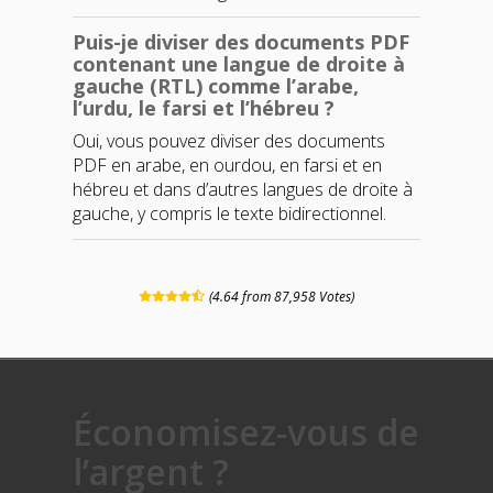
Puis-je diviser des documents PDF
contenant une langue de droite à
gauche (RTL) comme l’arabe,
l’urdu, le farsi et l’hébreu ?
Oui, vous pouvez diviser des documents
PDF en arabe, en ourdou, en farsi et en
hébreu et dans d’autres langues de droite à
gauche, y compris le texte bidirectionnel.
(4.64 from 87,958 Votes)
Économisez-vous de
l’argent ?